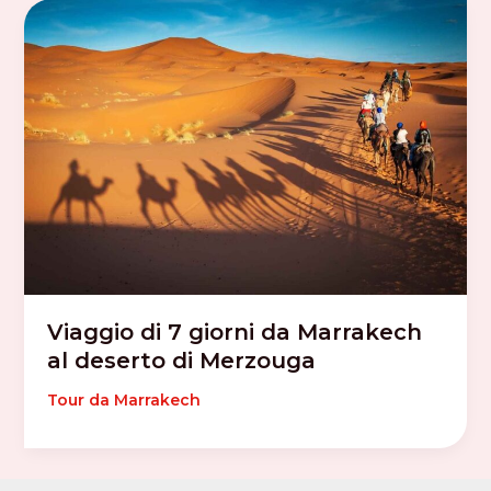
Viaggio di 7 giorni da Marrakech
al deserto di Merzouga
Tour da Marrakech