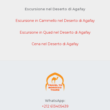
Escursione nel Deserto di Agafay
Escursione in Cammello nel Deserto di Agafay
Escursione in Quad nel Deserto di Agafay
Cena nel Deserto di Agafay
WhatsApp:
+212 613405439