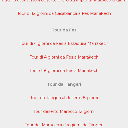
Tour di 12 giorni da Casablanca a Fes Marrakech
Tour da Fes
Tour di 4 giorni da Fes a Essaouira Marrakech
Tour di 4 giorni da Fes a Marrakech
Tour di 8 giorni da Fes a Marrakech
Tour da Tangeri
Tour da Tangeri al deserto 8 giorni
Tour deserto Marocco 12 giorni
Tour del Marocco in 14 giorni da Tangeri