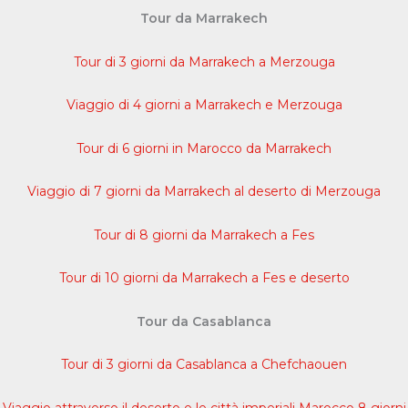
Tour da Marrakech
Tour di 3 giorni da Marrakech a Merzouga
Viaggio di 4 giorni a Marrakech e Merzouga
Tour di 6 giorni in Marocco da Marrakech
Viaggio di 7 giorni da Marrakech al deserto di Merzouga
Tour di 8 giorni da Marrakech a Fes
Tour di 10 giorni da Marrakech a Fes e deserto
Tour da Casablanca
Tour di 3 giorni da Casablanca a Chefchaouen
Viaggio attraverso il deserto e le città imperiali Marocco 8 giorni