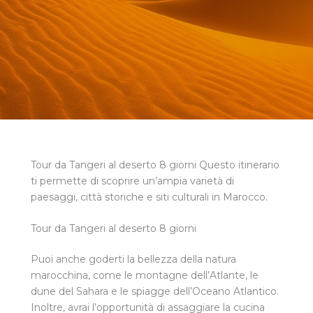
Tour da Tangeri al deserto 8 giorni Questo itinerario
ti permette di scoprire un’ampia varietà di
paesaggi, città storiche e siti culturali in Marocco.
Tour da Tangeri al deserto 8 giorni
Puoi anche goderti la bellezza della natura
marocchina, come le montagne dell’Atlante, le
dune del Sahara e le spiagge dell’Oceano Atlantico.
Inoltre, avrai l’opportunità di assaggiare la cucina