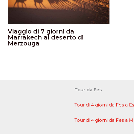
Viaggio di 7 giorni da
Marrakech al deserto di
Merzouga
Tour da Fes
Tour di 4 giorni da Fes a 
Tour di 4 giorni da Fes a 