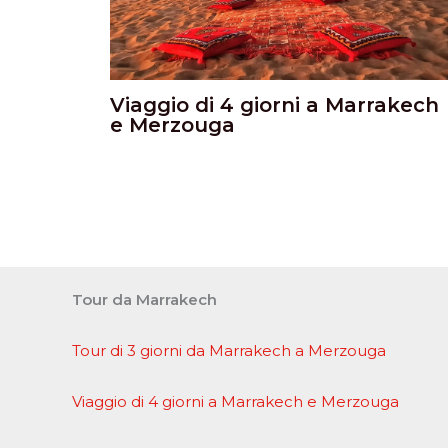
Viaggio di 4 giorni a Marrakech
e Merzouga
Tour da Marrakech
Tour di 3 giorni da Marrakech a Merzouga
Viaggio di 4 giorni a Marrakech e Merzouga