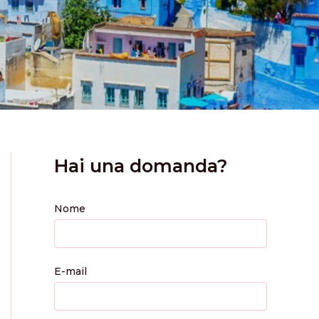
Hai una domanda?
Nome
E-mail