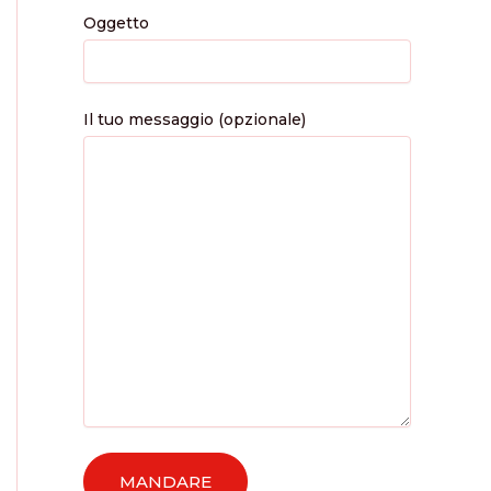
Oggetto
Il tuo messaggio (opzionale)