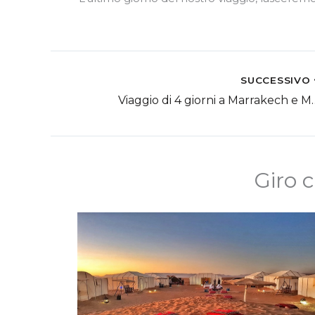
SUCCESSIVO
Viaggio di 4 giorni
Giro c