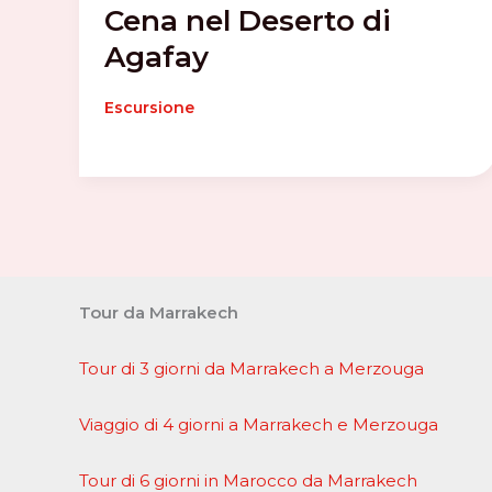
Cena nel Deserto di
Agafay
Escursione
Tour da Marrakech
Tour di 3 giorni da Marrakech a Merzouga
Viaggio di 4 giorni a Marrakech e Merzouga
Tour di 6 giorni in Marocco da Marrakech