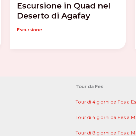
Escursione in Quad nel
Deserto di Agafay
Escursione
Tour da Fes
Tour di 4 giorni da Fes a 
Tour di 4 giorni da Fes a 
Tour di 8 giorni da Fes a 