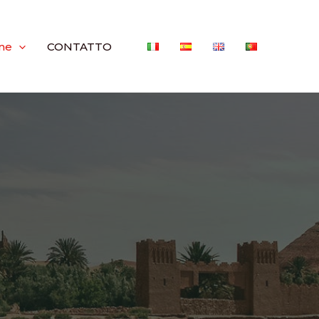
ne
CONTATTO