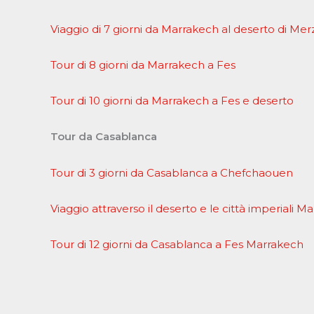
Viaggio di 7 giorni da Marrakech al deserto di Me
Tour di 8 giorni da Marrakech a Fes
Tour di 10 giorni da Marrakech a Fes e deserto
Tour da Casablanca
Tour di 3 giorni da Casablanca a Chefchaouen
Viaggio attraverso il deserto e le città imperiali M
Tour di 12 giorni da Casablanca a Fes Marrakech