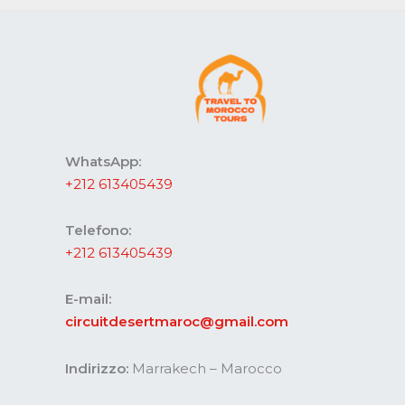
WhatsApp:
+212 613405439
Telefono:
+212 613405439
E-mail:
circuitdesertmaroc@gmail.com
Indirizzo:
Marrakech – Marocco