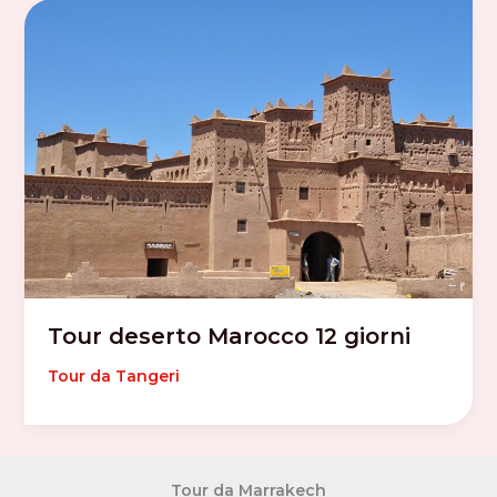
Tour deserto Marocco 12 giorni
Tour da Tangeri
Tour da Marrakech