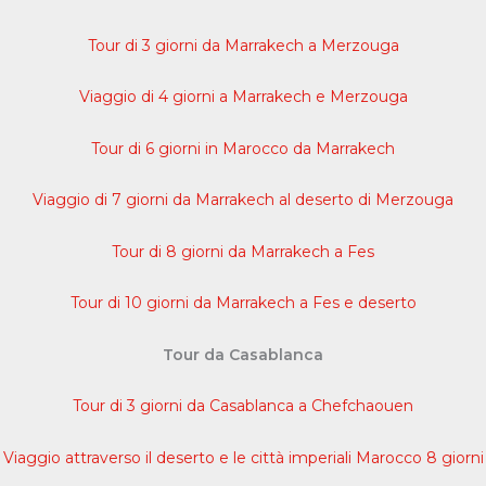
Tour di 3 giorni da Marrakech a Merzouga
Viaggio di 4 giorni a Marrakech e Merzouga
Tour di 6 giorni in Marocco da Marrakech
Viaggio di 7 giorni da Marrakech al deserto di Merzouga
Tour di 8 giorni da Marrakech a Fes
Tour di 10 giorni da Marrakech a Fes e deserto
Tour da Casablanca
Tour di 3 giorni da Casablanca a Chefchaouen
Viaggio attraverso il deserto e le città imperiali Marocco 8 giorni