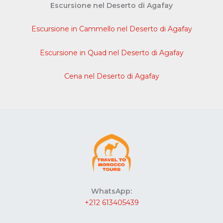
Escursione nel Deserto di Agafay
Escursione in Cammello nel Deserto di Agafay
Escursione in Quad nel Deserto di Agafay
Cena nel Deserto di Agafay
WhatsApp:
+212 613405439