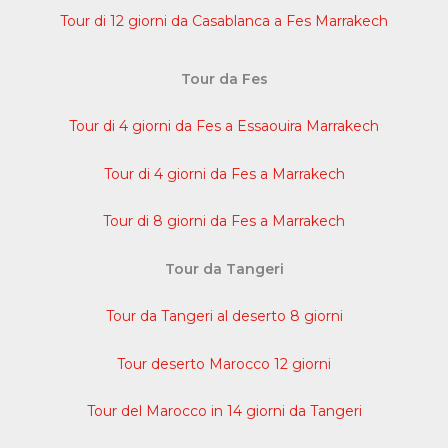
Tour di 12 giorni da Casablanca a Fes Marrakech
Tour da Fes
Tour di 4 giorni da Fes a Essaouira Marrakech
Tour di 4 giorni da Fes a Marrakech
Tour di 8 giorni da Fes a Marrakech
Tour da Tangeri
Tour da Tangeri al deserto 8 giorni
Tour deserto Marocco 12 giorni
Tour del Marocco in 14 giorni da Tangeri