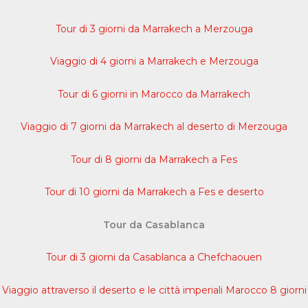
Tour di 3 giorni da Marrakech a Merzouga
Viaggio di 4 giorni a Marrakech e Merzouga
Tour di 6 giorni in Marocco da Marrakech
Viaggio di 7 giorni da Marrakech al deserto di Merzouga
Tour di 8 giorni da Marrakech a Fes
Tour di 10 giorni da Marrakech a Fes e deserto
Tour da Casablanca
Tour di 3 giorni da Casablanca a Chefchaouen
Viaggio attraverso il deserto e le città imperiali Marocco 8 giorni