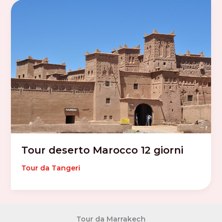
Tour deserto Marocco 12 giorni
Tour da Tangeri
Tour da Marrakech