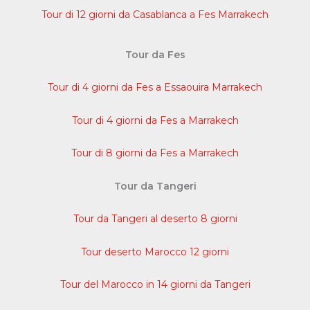
Tour di 12 giorni da Casablanca a Fes Marrakech
Tour da Fes
Tour di 4 giorni da Fes a Essaouira Marrakech
Tour di 4 giorni da Fes a Marrakech
Tour di 8 giorni da Fes a Marrakech
Tour da Tangeri
Tour da Tangeri al deserto 8 giorni
Tour deserto Marocco 12 giorni
Tour del Marocco in 14 giorni da Tangeri