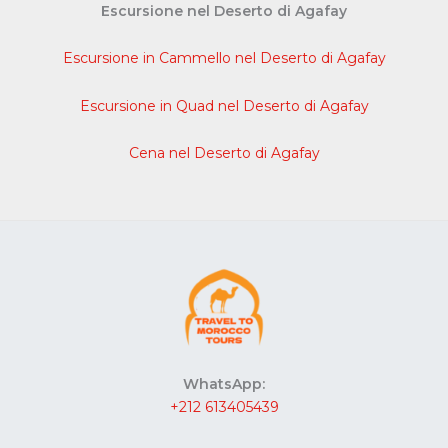
Escursione nel Deserto di Agafay
Escursione in Cammello nel Deserto di Agafay
Escursione in Quad nel Deserto di Agafay
Cena nel Deserto di Agafay
WhatsApp:
+212 613405439