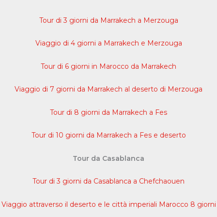
Tour di 3 giorni da Marrakech a Merzouga
Viaggio di 4 giorni a Marrakech e Merzouga
Tour di 6 giorni in Marocco da Marrakech
Viaggio di 7 giorni da Marrakech al deserto di Merzouga
Tour di 8 giorni da Marrakech a Fes
Tour di 10 giorni da Marrakech a Fes e deserto
Tour da Casablanca
Tour di 3 giorni da Casablanca a Chefchaouen
Viaggio attraverso il deserto e le città imperiali Marocco 8 giorni