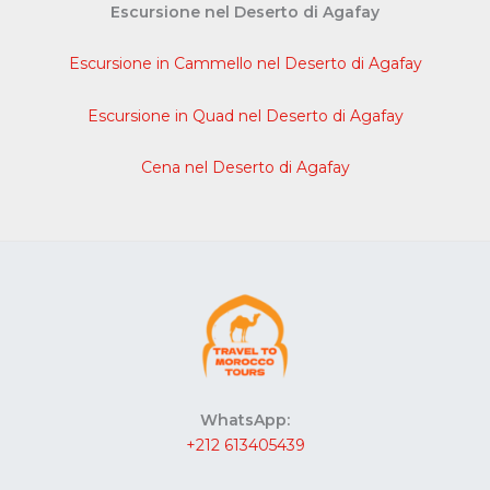
Escursione nel Deserto di Agafay
Escursione in Cammello nel Deserto di Agafay
Escursione in Quad nel Deserto di Agafay
Cena nel Deserto di Agafay
WhatsApp:
+212 613405439