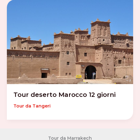
Tour deserto Marocco 12 giorni
Tour da Tangeri
Tour da Marrakech