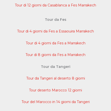
Tour di 12 giorni da Casablanca a Fes Marrakech
Tour da Fes
Tour di 4 giorni da Fes a Essaouira Marrakech
Tour di 4 giorni da Fes a Marrakech
Tour di 8 giorni da Fes a Marrakech
Tour da Tangeri
Tour da Tangeri al deserto 8 giorni
Tour deserto Marocco 12 giorni
Tour del Marocco in 14 giorni da Tangeri