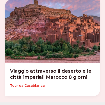
Viaggio attraverso il deserto e le
città imperiali Marocco 8 giorni
Tour da Casablanca