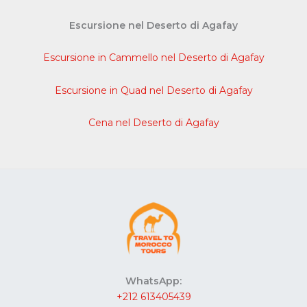
Escursione nel Deserto di Agafay
Escursione in Cammello nel Deserto di Agafay
Escursione in Quad nel Deserto di Agafay
Cena nel Deserto di Agafay
WhatsApp:
+212 613405439