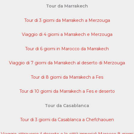
Tour da Marrakech
Tour di 3 giorni da Marrakech a Merzouga
Viaggio di 4 giorni a Marrakech e Merzouga
Tour di 6 giorni in Marocco da Marrakech
Viaggio di 7 giorni da Marrakech al deserto di Merzouga
Tour di 8 giorni da Marrakech a Fes
Tour di 10 giorni da Marrakech a Fes e deserto
Tour da Casablanca
Tour di 3 giorni da Casablanca a Chefchaouen
Viaggio attraverso il deserto e le città imperiali Marocco 8 giorni