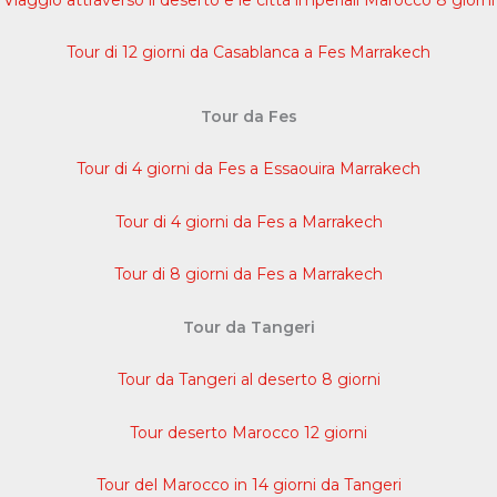
Tour di 12 giorni da Casablanca a Fes Marrakech
Tour da Fes
Tour di 4 giorni da Fes a Essaouira Marrakech
Tour di 4 giorni da Fes a Marrakech
Tour di 8 giorni da Fes a Marrakech
Tour da Tangeri
Tour da Tangeri al deserto 8 giorni
Tour deserto Marocco 12 giorni
Tour del Marocco in 14 giorni da Tangeri