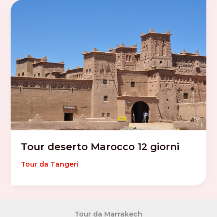
Tour deserto Marocco 12 giorni
Tour da Tangeri
Tour da Marrakech