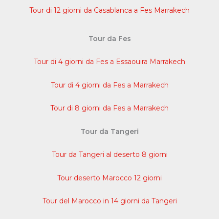
Tour di 12 giorni da Casablanca a Fes Marrakech
Tour da Fes
Tour di 4 giorni da Fes a Essaouira Marrakech
Tour di 4 giorni da Fes a Marrakech
Tour di 8 giorni da Fes a Marrakech
Tour da Tangeri
Tour da Tangeri al deserto 8 giorni
Tour deserto Marocco 12 giorni
Tour del Marocco in 14 giorni da Tangeri