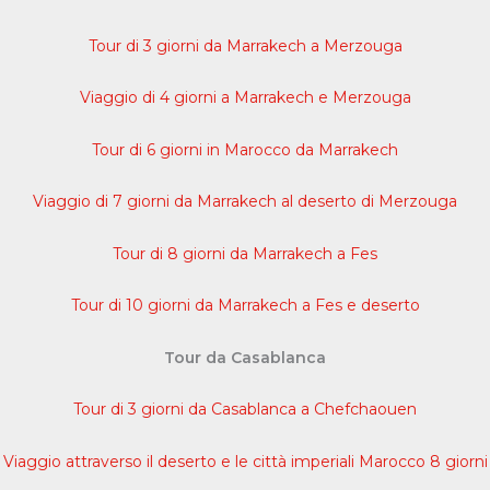
Tour di 3 giorni da Marrakech a Merzouga
Viaggio di 4 giorni a Marrakech e Merzouga
Tour di 6 giorni in Marocco da Marrakech
Viaggio di 7 giorni da Marrakech al deserto di Merzouga
Tour di 8 giorni da Marrakech a Fes
Tour di 10 giorni da Marrakech a Fes e deserto
Tour da Casablanca
Tour di 3 giorni da Casablanca a Chefchaouen
Viaggio attraverso il deserto e le città imperiali Marocco 8 giorni