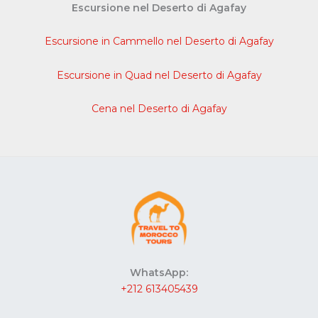
Escursione nel Deserto di Agafay
Escursione in Cammello nel Deserto di Agafay
Escursione in Quad nel Deserto di Agafay
Cena nel Deserto di Agafay
WhatsApp:
+212 613405439