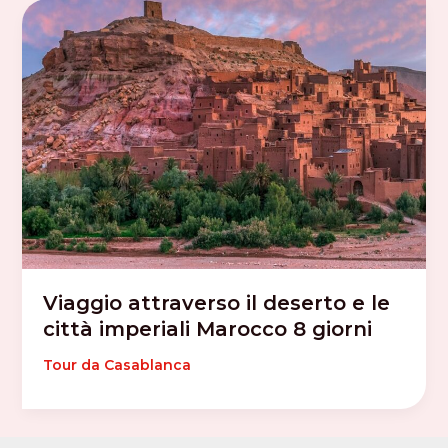
Viaggio attraverso il deserto e le
città imperiali Marocco 8 giorni
Tour da Casablanca