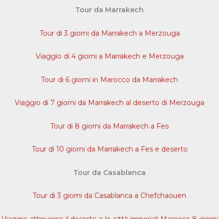
Tour da Marrakech
Tour di 3 giorni da Marrakech a Merzouga
Viaggio di 4 giorni a Marrakech e Merzouga
Tour di 6 giorni in Marocco da Marrakech
Viaggio di 7 giorni da Marrakech al deserto di Merzouga
Tour di 8 giorni da Marrakech a Fes
Tour di 10 giorni da Marrakech a Fes e deserto
Tour da Casablanca
Tour di 3 giorni da Casablanca a Chefchaouen
Viaggio attraverso il deserto e le città imperiali Marocco 8 giorni