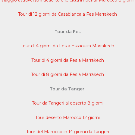
Tour di 12 giorni da Casablanca a Fes Marrakech
Tour da Fes
Tour di 4 giorni da Fes a Essaouira Marrakech
Tour di 4 giorni da Fes a Marrakech
Tour di 8 giorni da Fes a Marrakech
Tour da Tangeri
Tour da Tangeri al deserto 8 giorni
Tour deserto Marocco 12 giorni
Tour del Marocco in 14 giorni da Tangeri