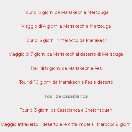
Tour di 3 giorni da Marrakech a Merzouga
Viaggio di 4 giorni a Marrakech e Merzouga
Tour di 6 giorni in Marocco da Marrakech
Viaggio di 7 giorni da Marrakech al deserto di Merzouga
Tour di 8 giorni da Marrakech a Fes
Tour di 10 giorni da Marrakech a Fes e deserto
Tour da Casablanca
Tour di 3 giorni da Casablanca a Chefchaouen
Viaggio attraverso il deserto e le città imperiali Marocco 8 giorni