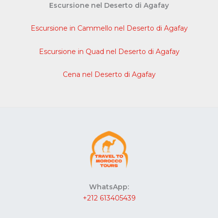
Escursione nel Deserto di Agafay
Escursione in Cammello nel Deserto di Agafay
Escursione in Quad nel Deserto di Agafay
Cena nel Deserto di Agafay
WhatsApp:
+212 613405439