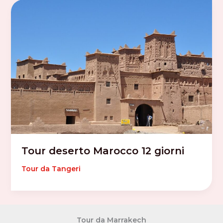
Tour deserto Marocco 12 giorni
Tour da Tangeri
Tour da Marrakech