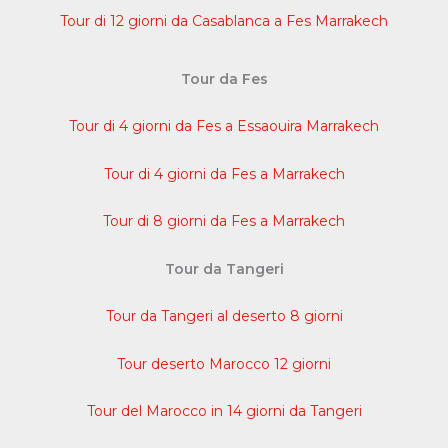
Tour di 12 giorni da Casablanca a Fes Marrakech
Tour da Fes
Tour di 4 giorni da Fes a Essaouira Marrakech
Tour di 4 giorni da Fes a Marrakech
Tour di 8 giorni da Fes a Marrakech
Tour da Tangeri
Tour da Tangeri al deserto 8 giorni
Tour deserto Marocco 12 giorni
Tour del Marocco in 14 giorni da Tangeri