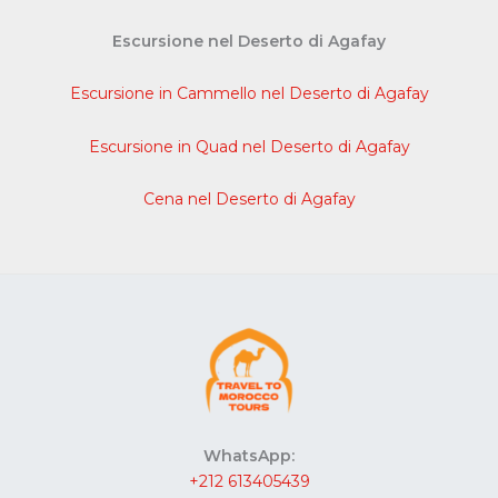
Escursione nel Deserto di Agafay
Escursione in Cammello nel Deserto di Agafay
Escursione in Quad nel Deserto di Agafay
Cena nel Deserto di Agafay
WhatsApp:
+212 613405439