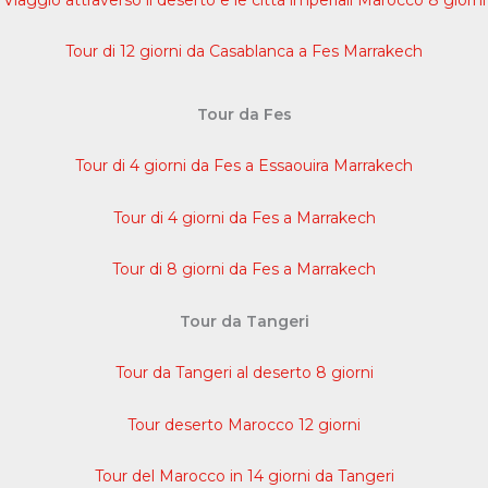
Tour di 12 giorni da Casablanca a Fes Marrakech
Tour da Fes
Tour di 4 giorni da Fes a Essaouira Marrakech
Tour di 4 giorni da Fes a Marrakech
Tour di 8 giorni da Fes a Marrakech
Tour da Tangeri
Tour da Tangeri al deserto 8 giorni
Tour deserto Marocco 12 giorni
Tour del Marocco in 14 giorni da Tangeri