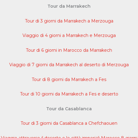
Tour da Marrakech
Tour di 3 giorni da Marrakech a Merzouga
Viaggio di 4 giorni a Marrakech e Merzouga
Tour di 6 giorni in Marocco da Marrakech
Viaggio di 7 giorni da Marrakech al deserto di Merzouga
Tour di 8 giorni da Marrakech a Fes
Tour di 10 giorni da Marrakech a Fes e deserto
Tour da Casablanca
Tour di 3 giorni da Casablanca a Chefchaouen
Viaggio attraverso il deserto e le città imperiali Marocco 8 giorni