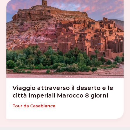
Viaggio attraverso il deserto e le
città imperiali Marocco 8 giorni
Tour da Casablanca