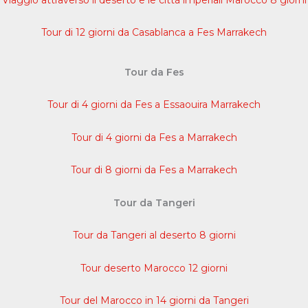
Tour di 12 giorni da Casablanca a Fes Marrakech
Tour da Fes
Tour di 4 giorni da Fes a Essaouira Marrakech
Tour di 4 giorni da Fes a Marrakech
Tour di 8 giorni da Fes a Marrakech
Tour da Tangeri
Tour da Tangeri al deserto 8 giorni
Tour deserto Marocco 12 giorni
Tour del Marocco in 14 giorni da Tangeri