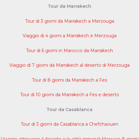
Tour da Marrakech
Tour di 3 giorni da Marrakech a Merzouga
Viaggio di 4 giorni a Marrakech e Merzouga
Tour di 6 giorni in Marocco da Marrakech
Viaggio di 7 giorni da Marrakech al deserto di Merzouga
Tour di 8 giorni da Marrakech a Fes
Tour di 10 giorni da Marrakech a Fes e deserto
Tour da Casablanca
Tour di 3 giorni da Casablanca a Chefchaouen
Viaggio attraverso il deserto e le città imperiali Marocco 8 giorni