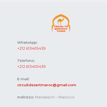
WhatsApp:
+212 613405439
Telefono:
+212 613405439
E-mail:
circuitdesertmaroc@gmail.com
Indirizzo:
Marrakech – Marocco