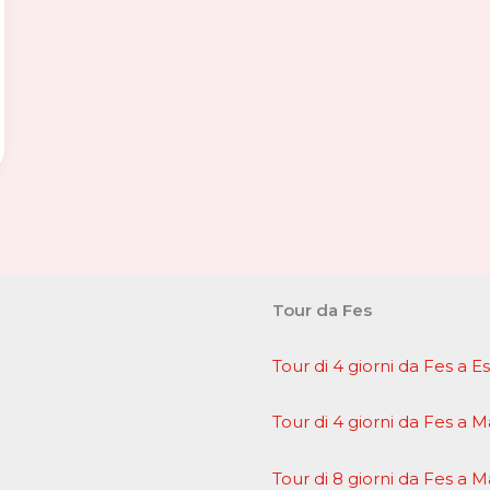
Tour da Fes
Tour di 4 giorni da Fes a 
Tour di 4 giorni da Fes a 
Tour di 8 giorni da Fes a 