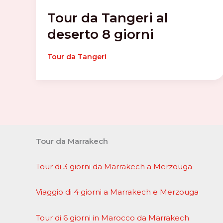
Tour da Tangeri al
deserto 8 giorni
Tour da Tangeri
Tour da Marrakech
Tour di 3 giorni da Marrakech a Merzouga
Viaggio di 4 giorni a Marrakech e Merzouga
Tour di 6 giorni in Marocco da Marrakech