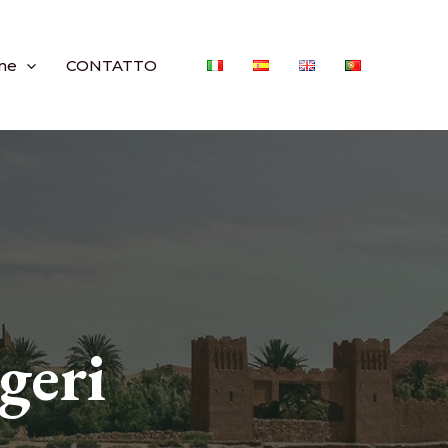
ne
CONTATTO
geri