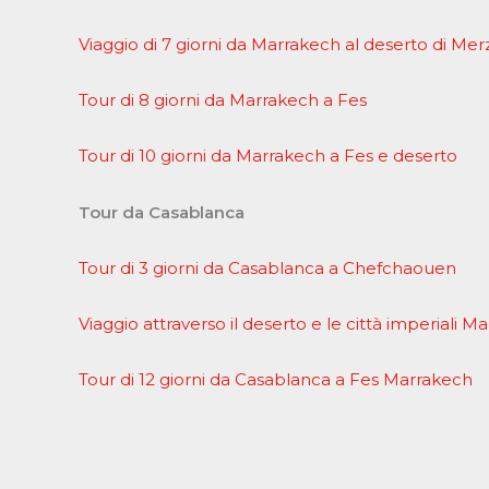
Viaggio di 7 giorni da Marrakech al deserto di Me
Tour di 8 giorni da Marrakech a Fes
Tour di 10 giorni da Marrakech a Fes e deserto
Tour da Casablanca
Tour di 3 giorni da Casablanca a Chefchaouen
Viaggio attraverso il deserto e le città imperiali M
Tour di 12 giorni da Casablanca a Fes Marrakech