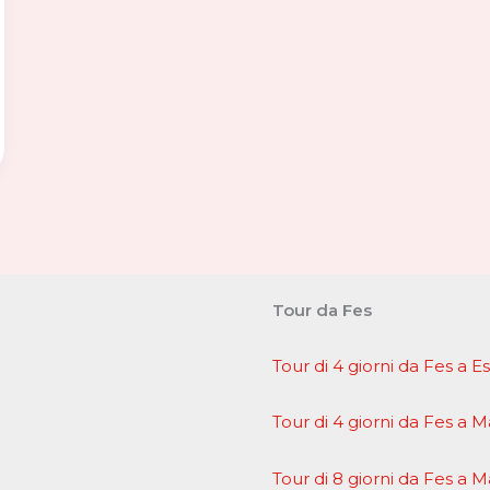
Tour da Fes
Tour di 4 giorni da Fes a 
Tour di 4 giorni da Fes a 
Tour di 8 giorni da Fes a 