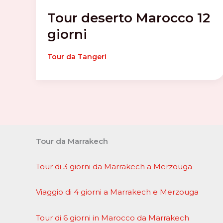
Tour deserto Marocco 12
giorni
Tour da Tangeri
Tour da Marrakech
Tour di 3 giorni da Marrakech a Merzouga
Viaggio di 4 giorni a Marrakech e Merzouga
Tour di 6 giorni in Marocco da Marrakech