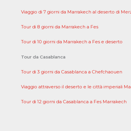
Viaggio di 7 giorni da Marrakech al deserto di Me
Tour di 8 giorni da Marrakech a Fes
Tour di 10 giorni da Marrakech a Fes e deserto
Tour da Casablanca
Tour di 3 giorni da Casablanca a Chefchaouen
Viaggio attraverso il deserto e le città imperiali M
Tour di 12 giorni da Casablanca a Fes Marrakech