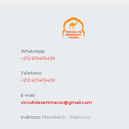
WhatsApp:
+212 613405439
Telefono:
+212 613405439
E-mail:
circuitdesertmaroc@gmail.com
Indirizzo:
Marrakech – Marocco