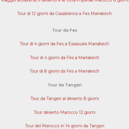
Tour di 12 giorni da Casablanca a Fes Marrakech
Tour da Fes
Tour di 4 giorni da Fes a Essaouira Marrakech
Tour di 4 giorni da Fes a Marrakech
Tour di 8 giorni da Fes a Marrakech
Tour da Tangeri
Tour da Tangeri al deserto 8 giorni
Tour deserto Marocco 12 giorni
Tour del Marocco in 14 giorni da Tangeri