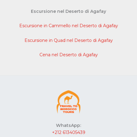
Escursione nel Deserto di Agafay
Escursione in Cammello nel Deserto di Agafay
Escursione in Quad nel Deserto di Agafay
Cena nel Deserto di Agafay
WhatsApp:
+212 613405439