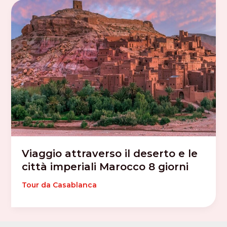
Viaggio attraverso il deserto e le
città imperiali Marocco 8 giorni
Tour da Casablanca