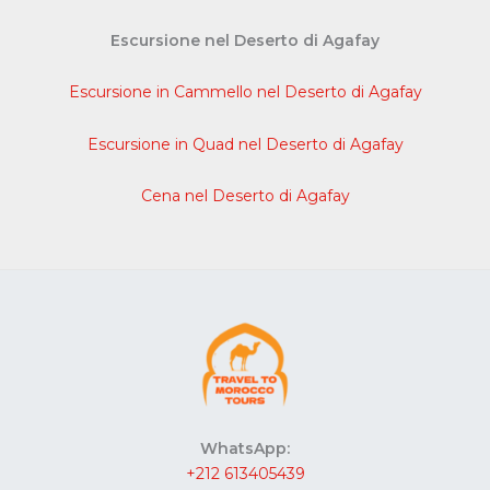
Escursione nel Deserto di Agafay
Escursione in Cammello nel Deserto di Agafay
Escursione in Quad nel Deserto di Agafay
Cena nel Deserto di Agafay
WhatsApp:
+212 613405439