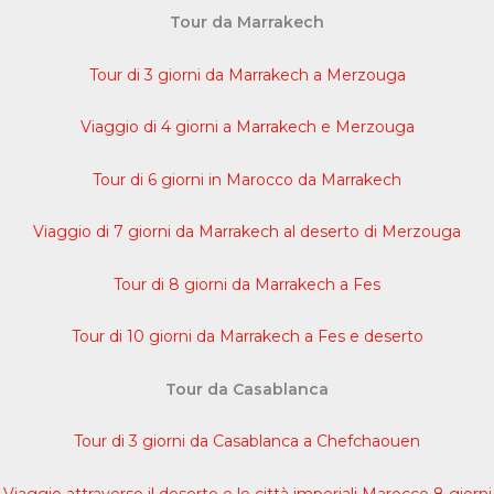
Tour da Marrakech
Tour di 3 giorni da Marrakech a Merzouga
Viaggio di 4 giorni a Marrakech e Merzouga
Tour di 6 giorni in Marocco da Marrakech
Viaggio di 7 giorni da Marrakech al deserto di Merzouga
Tour di 8 giorni da Marrakech a Fes
Tour di 10 giorni da Marrakech a Fes e deserto
Tour da Casablanca
Tour di 3 giorni da Casablanca a Chefchaouen
Viaggio attraverso il deserto e le città imperiali Marocco 8 giorni