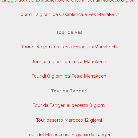
Tour di 12 giorni da Casablanca a Fes Marrakech
Tour da Fes
Tour di 4 giorni da Fes a Essaouira Marrakech
Tour di 4 giorni da Fes a Marrakech
Tour di 8 giorni da Fes a Marrakech
Tour da Tangeri
Tour da Tangeri al deserto 8 giorni
Tour deserto Marocco 12 giorni
Tour del Marocco in 14 giorni da Tangeri