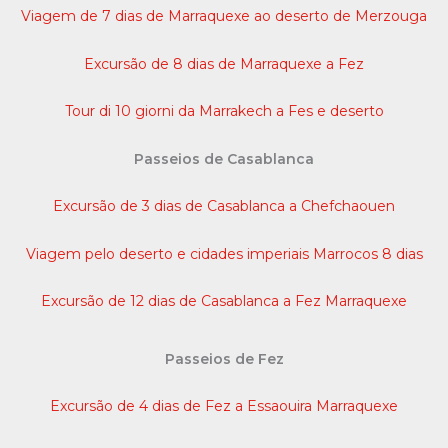
Viagem de 7 dias de Marraquexe ao deserto de Merzouga
Excursão de 8 dias de Marraquexe a Fez
Tour di 10 giorni da Marrakech a Fes e deserto
Passeios de Casablanca
Excursão de 3 dias de Casablanca a Chefchaouen
Viagem pelo deserto e cidades imperiais Marrocos 8 dias
Excursão de 12 dias de Casablanca a Fez Marraquexe
Passeios de Fez
Excursão de 4 dias de Fez a Essaouira Marraquexe