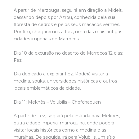
A partir de Merzouga, seguirá em direção a Midelt,
passando depois por Azrou, conhecida pela sua
floresta de cedros e pelos seus macacos vermes.
Por fim, chegaremos a Fez, uma das mais antigas
cidades imperiais de Marrocos.
Dia 10 da excursão no deserto de Marrocos 12 dias:
Fez
Dia dedicado a explorar Fez. Poderá visitar a
medina, souks, universidades históricas e outros
locais emblemáticos da cidade.
Dia 11: Meknès – Volubilis – Chefchaouen
A partir de Fez, seguirá pela estrada para Meknes,
outra cidade imperial marroquina, onde poderá
visitar locais históricos como a medina e as
muralhas. De seguida, irá para Volubilis, um sítio