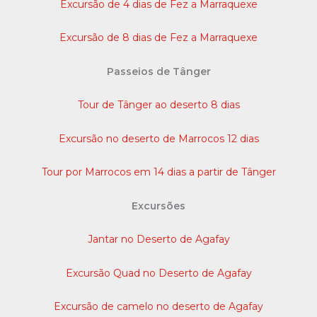
Excursão de 4 dias de Fez a Marraquexe
Excursão de 8 dias de Fez a Marraquexe
Passeios de Tânger
Tour de Tânger ao deserto 8 dias
Excursão no deserto de Marrocos 12 dias
Tour por Marrocos em 14 dias a partir de Tânger
Excursões
Jantar no Deserto de Agafay
Excursão Quad no Deserto de Agafay
Excursão de camelo no deserto de Agafay