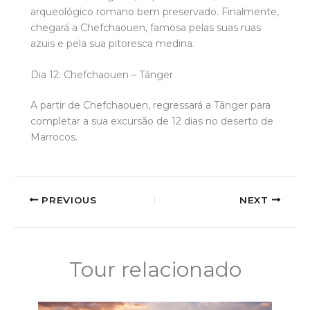
arqueológico romano bem preservado. Finalmente,
chegará a Chefchaouen, famosa pelas suas ruas
azuis e pela sua pitoresca medina.
Dia 12: Chefchaouen – Tânger
A partir de Chefchaouen, regressará a Tânger para
completar a sua excursão de 12 dias no deserto de
Marrocos.
PREVIOUS
NEXT
Tour relacionado