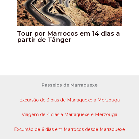
Tour por Marrocos em 14 dias a
partir de Tânger
Passeios de Marraquexe
Excursão de 3 dias de Marraquexe a Merzouga
Viagem de 4 dias a Marraquexe e Merzouga
Excursão de 6 dias em Marrocos desde Marraquexe