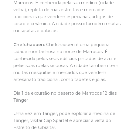
Marrocos. É conhecida pela sua medina (cidade
velha), repleta de ruas estreitas e mercados
tradicionais que vendem especiarias, artigos de
couro e cerâmica. A cidade possui também muitas
mesquitas e palácios.
Chefchaouen:
Chefchaouen é uma pequena
cidade montanhosa no norte de Marrocos. É
conhecida pelos seus edifícios pintados de azul e
pelas suas ruelas sinuosas. A cidade também tem
muitas mesquitas e mercados que vendem
artesanato tradicional, como tapetes e joias.
Dia 1 da excursão no deserto de Marrocos 12 dias:
Tânger
Uma vez em Tânger, pode explorar a medina de
Tânger, visitar Cap Spartel e apreciar a vista do
Estreito de Gibraltar.