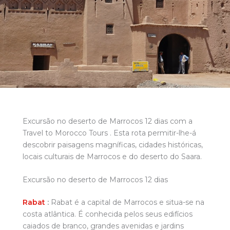
Excursão no deserto de Marrocos 12 dias com a
Travel to Morocco Tours . Esta rota permitir-lhe-á
descobrir paisagens magníficas, cidades históricas,
locais culturais de Marrocos e do deserto do Saara.
Excursão no deserto de Marrocos 12 dias
Rabat
:
Rabat é a capital de Marrocos e situa-se na
costa atlântica. É conhecida pelos seus edifícios
caiados de branco, grandes avenidas e jardins