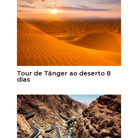
Tour de Tânger ao deserto 8
dias